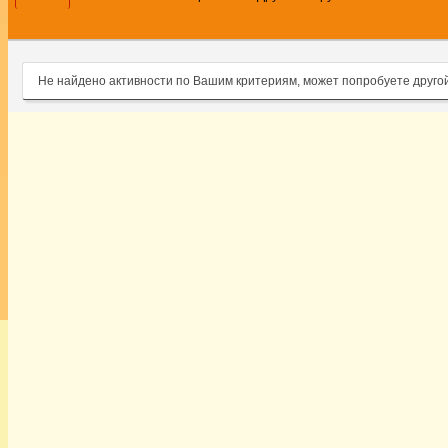
Не найдено активности по Вашим критериям, может попробуете друго