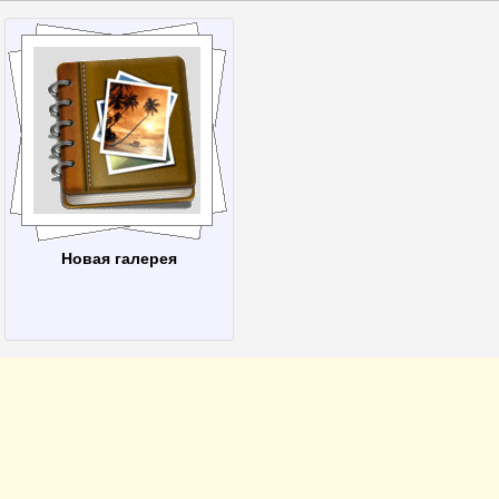
Новая галерея