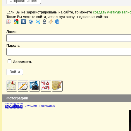
Если Вы не зарегистрированы на сайте, то можете
создать учетную запи
Также Вы можете войти, используя аккаунт одного из сайтов:
Логин
Пароль
Запомнить
Фотографии
лучшие
последние
случайные