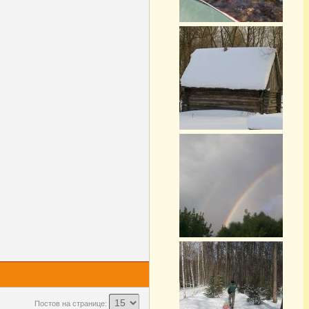
Постов на странице: