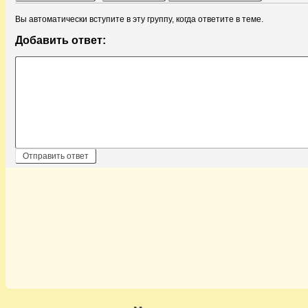
Вы автоматически вступите в эту группу, когда ответите в теме.
Добавить ответ: