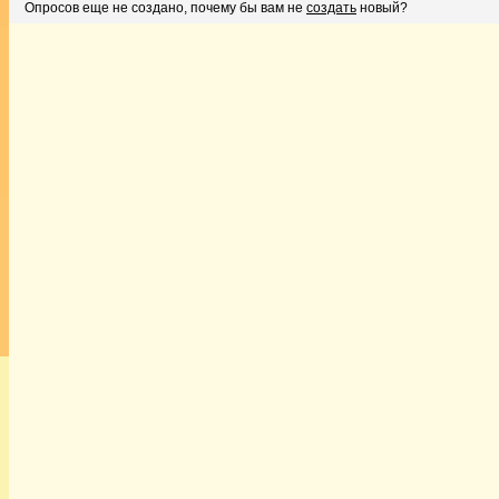
Опросов еще не создано, почему бы вам не
создать
новый?