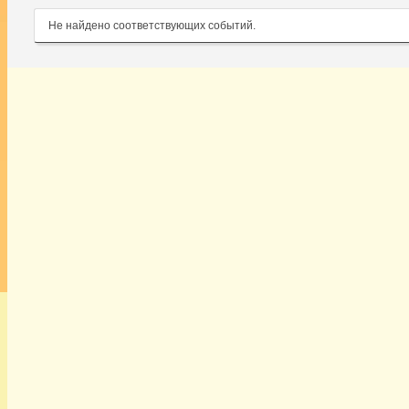
Не найдено соответствующих событий.