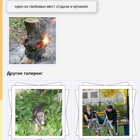
одно из любимых мест отдыха и купания.
Другие галереи: