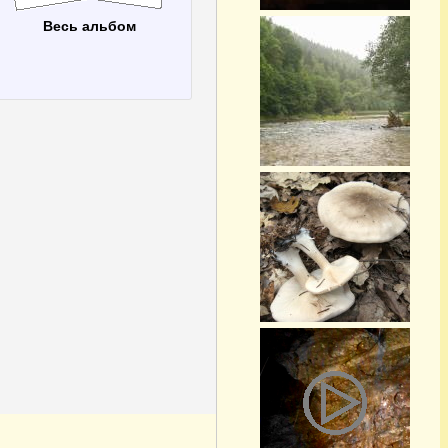
Весь альбом