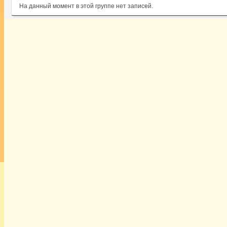
На данный момент в этой группе нет записей.