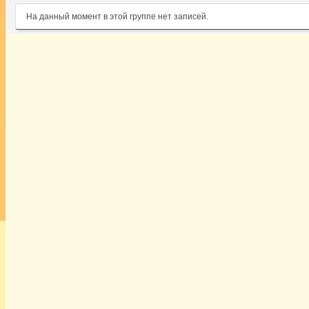
На данный момент в этой группе нет записей.