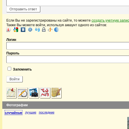
Если Вы не зарегистрированы на сайте, то можете
создать учетную запи
Также Вы можете войти, используя аккаунт одного из сайтов:
Логин
Пароль
Запомнить
Фотографии
лучшие
последние
случайные