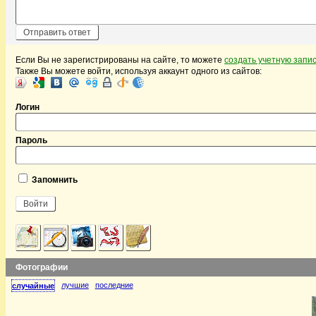
Если Вы не зарегистрированы на сайте, то можете
создать учетную запи
Также Вы можете войти, используя аккаунт одного из сайтов:
Логин
Пароль
Запомнить
Фотографии
лучшие
последние
случайные