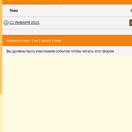
Тема
С1 ЯНВАРЯ 2015,
Просмотр тем с 1 по 1 (всего 1 тем)
Вы должны быть участником события чтобы читать этот форум