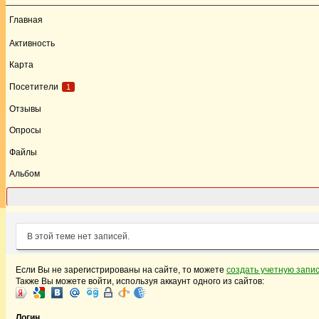
Главная
Активность
Карта
Посетители
1
Отзывы
Опросы
Файлы
Альбом
Форум
В этой теме нет записей.
Если Вы не зарегистрированы на сайте, то можете
создать учетную запи
Также Вы можете войти, используя аккаунт одного из сайтов:
Логин