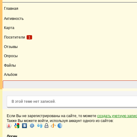
Главная
Активность
Карта
Посетители
1
Отзывы
Опросы
Файлы
Альбом
Форум
В этой теме нет записей.
Если Вы не зарегистрированы на сайте, то можете
создать учетную запи
Также Вы можете войти, используя аккаунт одного из сайтов:
Логин