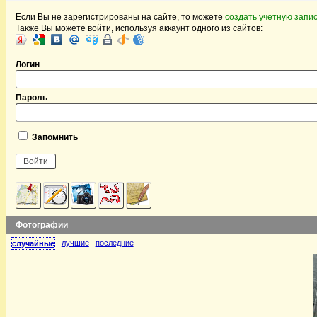
Если Вы не зарегистрированы на сайте, то можете
создать учетную запи
Также Вы можете войти, используя аккаунт одного из сайтов:
Логин
Пароль
Запомнить
Фотографии
лучшие
последние
случайные